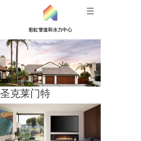
彩虹管道和水力中心
圣克莱门特