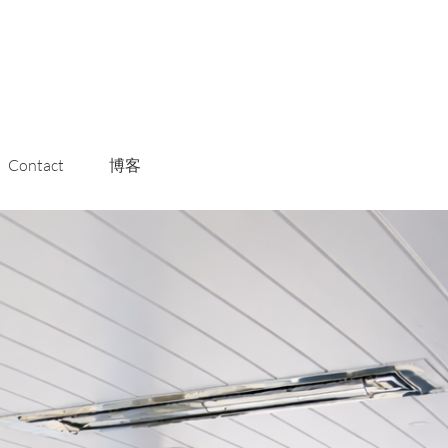
Contact
博客